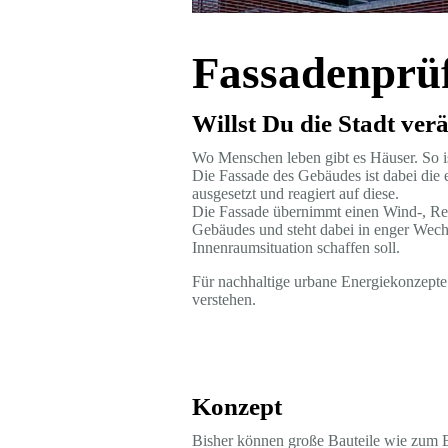
Fassadenprü
Willst Du die Stadt ve
Wo Menschen leben gibt es Häuser. So is
Die Fassade des Gebäudes ist dabei die
ausgesetzt und reagiert auf diese.
Die Fassade übernimmt einen Wind-, Re
Gebäudes und steht dabei in enger Wech
Innenraumsituation schaffen soll.
Für nachhaltige urbane Energiekonzepte
verstehen.
Konzept
Bisher können große Bauteile wie zum B